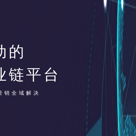
动的
业链平台
营销全域解决