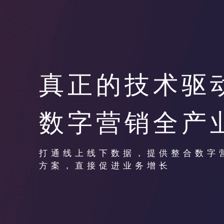
真正的技术驱
数字营销全产
打通线上线下数据，提供整合数字
方案，直接促进业务增长